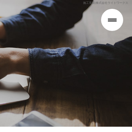
施工実績|株式会社ライトワークス