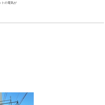
ットの電気が