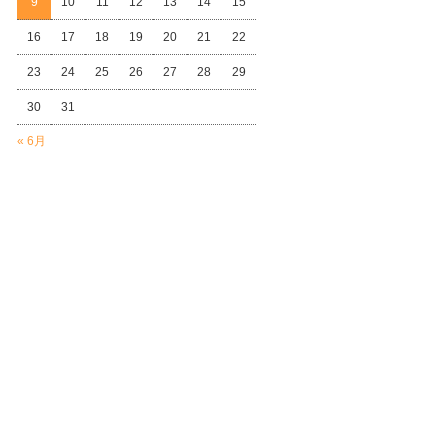
9
10
11
12
13
14
15
16
17
18
19
20
21
22
23
24
25
26
27
28
29
30
31
« 6月