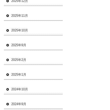
2025年12月
2025年11月
2025年10月
2025年9月
2025年2月
2025年1月
2024年10月
2024年9月