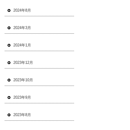
2024年8月
2024年3月
2024年1月
2023年12月
2023年10月
2023年9月
2023年8月