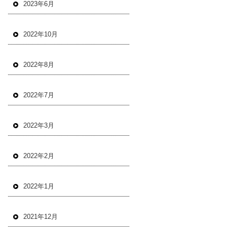
2023年6月
2022年10月
2022年8月
2022年7月
2022年3月
2022年2月
2022年1月
2021年12月