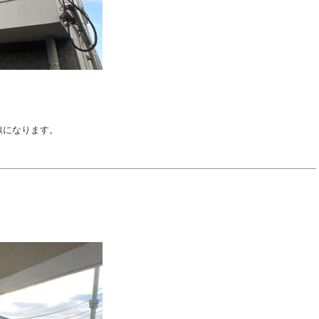
線になります。