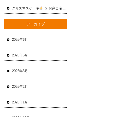
クリスマスケーキ
＆ お弁当
2025年12月
アーカイブ
2026年6月
2026年5月
2026年3月
2026年2月
2026年1月