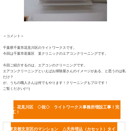
＜コメント＞
千葉県千葉市花見川区のライトワークスです。
今回は千葉市若葉区 某クリニックのエアコンクリーニングです。
今回ご紹介するのは、エアコンのクリーニングです。
エアコンクリーニングといえばお掃除屋さんのイメージがある、と思うのは私
だけ？
が、うちの職人さんは何でもやります！クリーニングもプロです！
ご覧ください(^^)
←
花見川区 ◇祝◇ ライトワークス事務所増設工事！完
工！
東京都文京区のマンション △天井埋込（カセット）タイ