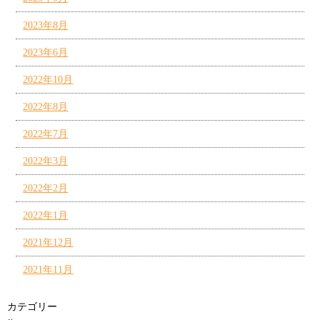
2023年8月
2023年6月
2022年10月
2022年8月
2022年7月
2022年3月
2022年2月
2022年1月
2021年12月
2021年11月
カテゴリー