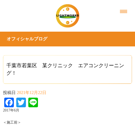
オフィシャルブログ
千葉市若葉区 某クリニック エアコンクリーニン
グ！
投稿日
2021年12月22日
Facebook
Twitter
Line
2017年6月
＜施工前＞