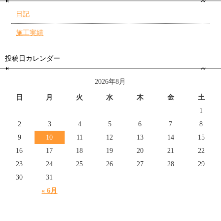
日記
施工実績
投稿日カレンダー
2026年8月
日
月
火
水
木
金
土
1
2
3
4
5
6
7
8
9
10
11
12
13
14
15
16
17
18
19
20
21
22
23
24
25
26
27
28
29
30
31
« 6月