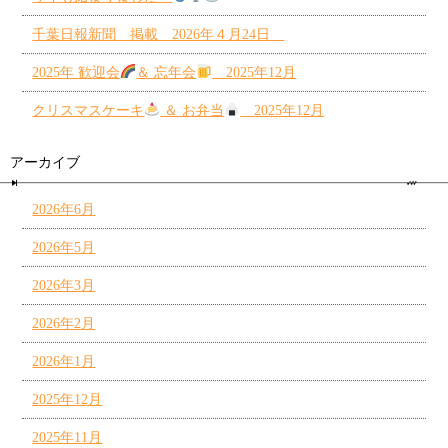
千葉日報新聞 掲載 2026年４月24日
2025年 歓迎会
＆ 忘年会
2025年12月
クリスマスケーキ
＆ お弁当
2025年12月
アーカイブ
2026年6月
2026年5月
2026年3月
2026年2月
2026年1月
2025年12月
2025年11月