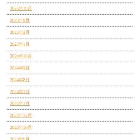
2025年10月
2025年9月
2025年2月
2025年1月
2024年10月
2024年9月
2024年8月
2024年3月
2024年1月
2023年12月
2023年10月
2023年9月