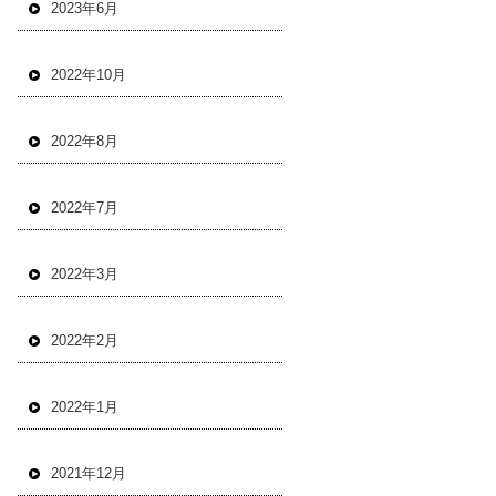
2023年6月
2022年10月
2022年8月
2022年7月
2022年3月
2022年2月
2022年1月
2021年12月