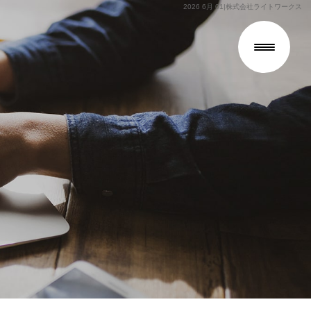
2026 6月 01|株式会社ライトワークス