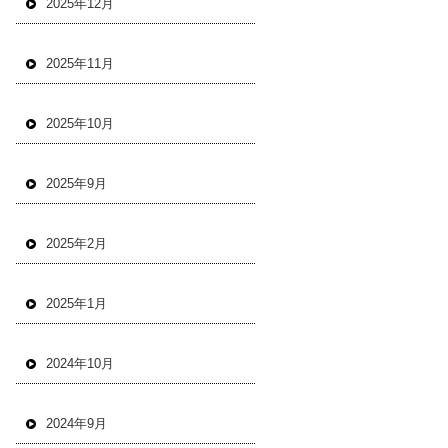
2025年12月
2025年11月
2025年10月
2025年9月
2025年2月
2025年1月
2024年10月
2024年9月