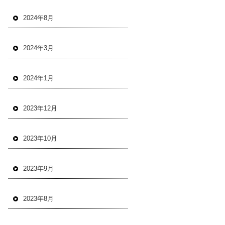
2024年8月
2024年3月
2024年1月
2023年12月
2023年10月
2023年9月
2023年8月