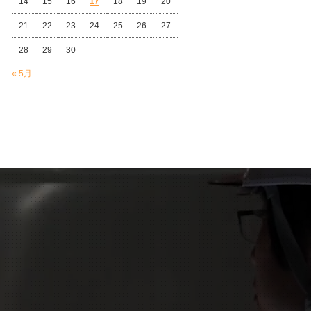
14
15
16
17
18
19
20
21
22
23
24
25
26
27
28
29
30
« 5月