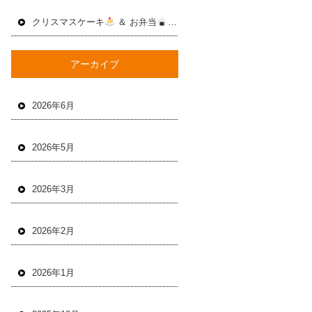
クリスマスケーキ
＆ お弁当
2025年12月
アーカイブ
2026年6月
2026年5月
2026年3月
2026年2月
2026年1月